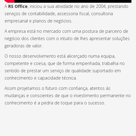
A
RS Office
, iniciou a sua atividade no ano de 2004, prestando
serviços de contabilidade, assessoria fiscal, consultoria
empresarial e planos de negócios.
A empresa está no mercado com uma postura de parceiro de
negócio dos clientes com o intuito de lhes apresentar soluções
geradoras de valor.
O nosso desenvolvimento está alicerçado numa equipa,
competente e coesa, que de forma empenhada, trabalha no
sentido de prestar um serviço de qualidade suportado em
conhecimento e capacidade técnica.
Assim projetamos o futuro com confiança, atentos às
mudanças e conscientes de que o investimento permanente no
conhecimento é a pedra de toque para o sucesso.