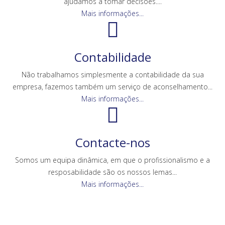
ajudamos a tomar decisões....
Mais informações...
Contabilidade
Não trabalhamos simplesmente a contabilidade da sua
empresa, fazemos também um serviço de aconselhamento...
Mais informações...
Contacte-nos
Somos um equipa dinâmica, em que o profissionalismo e a
resposabilidade são os nossos lemas...
Mais informações...