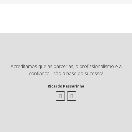
Acreditamos que as parcerias, o profissionalismo e a
confiança... são a base do sucesso!
Ricardo Passarinha