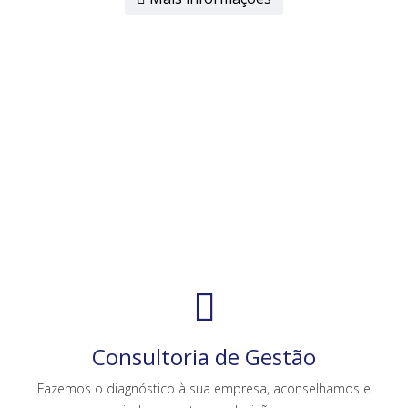
Consultoria de Gestão
Fazemos o diagnóstico à sua empresa, aconselhamos e