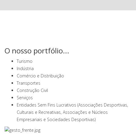
O nosso portfólio...
Turismo
Indústria
Comércio e Distribuição
Transportes
Construção Civil
Serviços
Entidades Sem Fins Lucrativos (Associações Desportivas,
Culturais e Recreativas, Associações e Núcleos
Empresariais e Sociedades Desportivas)