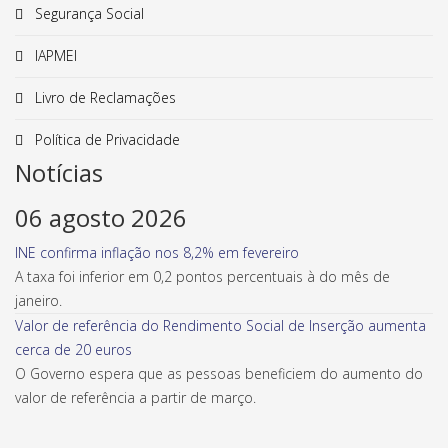
Segurança Social
IAPMEI
Livro de Reclamações
Política de Privacidade
Notícias
06 agosto 2026
INE confirma inflação nos 8,2% em fevereiro
A taxa foi inferior em 0,2 pontos percentuais à do mês de
janeiro.
Valor de referência do Rendimento Social de Inserção aumenta
cerca de 20 euros
O Governo espera que as pessoas beneficiem do aumento do
valor de referência a partir de março.